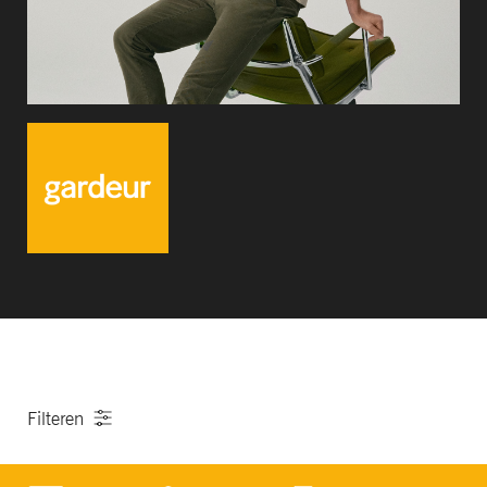
Filteren