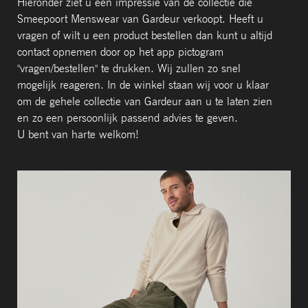
Hieronder ziet u een impressie van de collectie die
Smeepoort Menswear van Gardeur verkoopt. Heeft u
vragen of wilt u een product bestellen dan kunt u altijd
contact opnemen door op het app pictogram
"vragen/bestellen" te drukken. Wij zullen zo snel
mogelijk reageren. In de winkel staan wij voor u klaar
om de gehele collectie van Gardeur aan u te laten zien
en zo een persoonlijk passend advies te geven.
U bent van harte welkom!