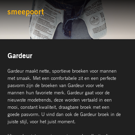
Gardeur
Gardeur maakt nette, sportieve broeken voor mannen
met smaak. Met een comfortabele zit en een perfecte
pasvorm zijn de broeken van Gardeur voor vele
mannen hun favoriete merk. Gardeur gaat voor de
nieuwste modetrends, deze worden vertaald in een
mooi, constant kwaliteit, draagbare broek met een
goede pasvorm. U vind dan ook de Gardeur broek in de
juiste stijl, voor het juist moment.